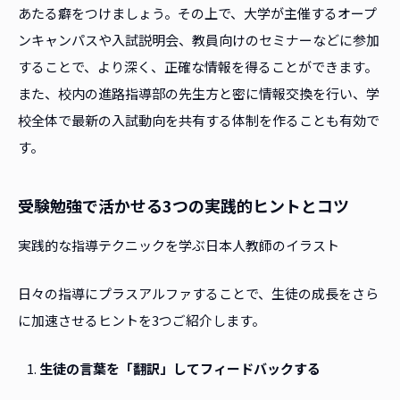
あたる癖をつけましょう。その上で、大学が主催するオープ
ンキャンパスや入試説明会、教員向けのセミナーなどに参加
することで、より深く、正確な情報を得ることができます。
また、校内の進路指導部の先生方と密に情報交換を行い、学
校全体で最新の入試動向を共有する体制を作ることも有効で
す。
受験勉強で活かせる3つの実践的ヒントとコツ
実践的な指導テクニックを学ぶ日本人教師のイラスト
日々の指導にプラスアルファすることで、生徒の成長をさら
に加速させるヒントを3つご紹介します。
生徒の言葉を「翻訳」してフィードバックする