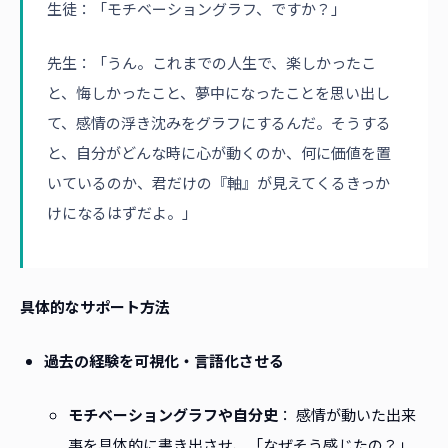
生徒：「モチベーショングラフ、ですか？」
先生：「うん。これまでの人生で、楽しかったこ
と、悔しかったこと、夢中になったことを思い出し
て、感情の浮き沈みをグラフにするんだ。そうする
と、自分がどんな時に心が動くのか、何に価値を置
いているのか、君だけの『軸』が見えてくるきっか
けになるはずだよ。」
具体的なサポート方法
過去の経験を可視化・言語化させる
モチベーショングラフや自分史
： 感情が動いた出来
事を具体的に書き出させ、「なぜそう感じたの？」