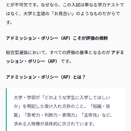
とが不可欠です。なぜなら、この入試は単なる学力テストで
はなく、大学と生徒の「お見合い」のようなものだからで
す。
アドミッション・ポリシー（AP）こそが評価の根幹
総合型選抜において、すべての評価の基準となるのが
アドミ
ッション・ポリシー（AP）
です。
アドミッション・ポリシー（AP）とは？
大学・学部が「どのような学生に入学してほしい
か」を明記した受け入れ方針のこと。「知識・技
能」「思考力・判断力・表現力」「主体性」など、
求める人物像が具体的に示されています。