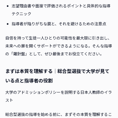
志望理由書や面接で評価されるポイントと具体的な指導
テクニック
指導者が陥りがちな罠と、それを避けるための注意点
自信を持って生徒一人ひとりの可能性を最大限に引き出し、
未来への扉を開くサポートができるようになる。そんな指導
の「羅針盤」として、ぜひ最後までお役立てください。
まずは本質を理解する｜総合型選抜で大学が見て
いる点と指導者の役割
大学のアドミッションポリシーを説明する日本人教師のイラ
スト
総合型選抜の指導を始める前に、まずその本質を理解するこ