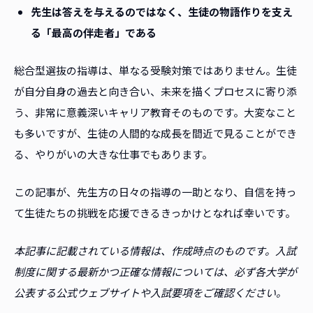
先生は答えを与えるのではなく、生徒の物語作りを支え
る「最高の伴走者」である
総合型選抜の指導は、単なる受験対策ではありません。生徒
が自分自身の過去と向き合い、未来を描くプロセスに寄り添
う、非常に意義深いキャリア教育そのものです。大変なこと
も多いですが、生徒の人間的な成長を間近で見ることができ
る、やりがいの大きな仕事でもあります。
この記事が、先生方の日々の指導の一助となり、自信を持っ
て生徒たちの挑戦を応援できるきっかけとなれば幸いです。
本記事に記載されている情報は、作成時点のものです。入試
制度に関する最新かつ正確な情報については、必ず各大学が
公表する公式ウェブサイトや入試要項をご確認ください。