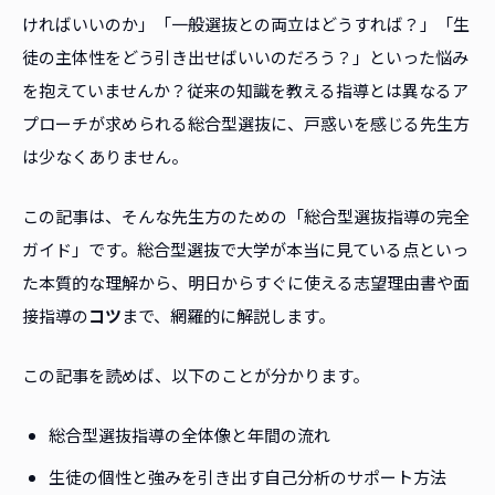
ければいいのか」「一般選抜との両立はどうすれば？」「生
徒の主体性をどう引き出せばいいのだろう？」といった悩み
を抱えていませんか？従来の知識を教える指導とは異なるア
プローチが求められる総合型選抜に、戸惑いを感じる先生方
は少なくありません。
この記事は、そんな先生方のための「総合型選抜指導の完全
ガイド」です。総合型選抜で大学が本当に見ている点といっ
た本質的な理解から、明日からすぐに使える志望理由書や面
接指導の
コツ
まで、網羅的に解説します。
この記事を読めば、以下のことが分かります。
総合型選抜指導の全体像と年間の流れ
生徒の個性と強みを引き出す自己分析のサポート方法