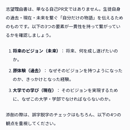
志望理由書は、単なる自己PR文ではありません。生徒自身
の過去・現在・未来を繋ぐ「自分だけの物語」を伝えるため
のものです。以下の3つの要素が一貫性を持って繋がってい
るかを確認しましょう。
将来のビジョン（未来）
： 将来、何を成し遂げたいの
か。
原体験（過去）
： なぜそのビジョンを持つようになった
のか、きっかけとなった経験。
大学での学び（現在）
： そのビジョンを実現するため
に、なぜこの大学・学部でなければならないのか。
添削の際は、誤字脱字のチェックはもちろん、以下の4つの
観点を重視してください。