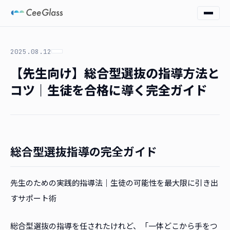
2025.08.12
【先生向け】総合型選抜の指導方法と
コツ｜生徒を合格に導く完全ガイド
総合型選抜指導の完全ガイド
先生のための実践的指導法｜生徒の可能性を最大限に引き出
すサポート術
総合型選抜の指導を任されたけれど、「一体どこから手をつ