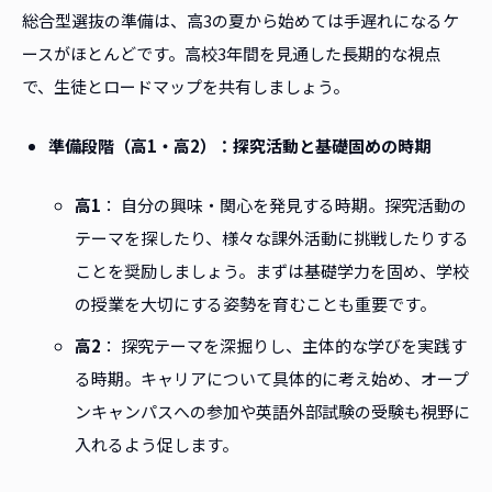
総合型選抜の準備は、高3の夏から始めては手遅れになるケ
ースがほとんどです。高校3年間を見通した長期的な視点
で、生徒とロードマップを共有しましょう。
準備段階（高1・高2）：探究活動と基礎固めの時期
高1
： 自分の興味・関心を発見する時期。探究活動の
テーマを探したり、様々な課外活動に挑戦したりする
ことを奨励しましょう。まずは基礎学力を固め、学校
の授業を大切にする姿勢を育むことも重要です。
高2
： 探究テーマを深掘りし、主体的な学びを実践す
る時期。キャリアについて具体的に考え始め、オープ
ンキャンパスへの参加や英語外部試験の受験も視野に
入れるよう促します。