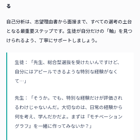
る
自己分析は、志望理由書から面接まで、すべての選考の土台
となる最重要ステップです。生徒が自分だけの「軸」を見つ
けられるよう、丁寧にサポートしましょう。
生徒：「先生、総合型選抜を受けたいんですけど、
自分にはアピールできるような特別な経験がなく
て…」
先生：「そうか。でも、特別な経験だけが評価され
るわけじゃないんだ。大切なのは、日常の経験から
何を考え、学んだかだよ。まずは『モチベーション
グラフ』を一緒に作ってみないか？」