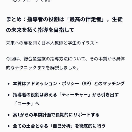
まとめ：指導者の役割は「最高の伴走者」。生徒
の未来を拓く指導を目指して
未来への扉を開く日本人教師と学生のイラスト
今回は、総合型選抜の指導方法について、その本質から具体
的なテクニックまでを解説しました。
本質はアドミッション・ポリシー（AP）とのマッチング
指導者の役割は教える「ティーチャー」から引き出す
「コーチ」へ
高1からの年間計画で長期的にサポートする
全ての土台となる「自己分析」を徹底的に行う