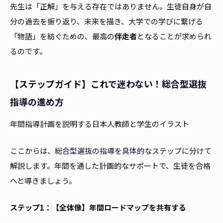
先生は「正解」を与える存在ではありません。生徒自身が自
分の過去を振り返り、未来を描き、大学での学びに繋げる
「物語」を紡ぐための、最高の
伴走者
となることが求められ
るのです。
【ステップガイド】これで迷わない！総合型選抜
指導の進め方
年間指導計画を説明する日本人教師と学生のイラスト
ここからは、総合型選抜の指導を具体的なステップに分けて
解説します。年間を通した計画的なサポートで、生徒を合格
へと導きましょう。
ステップ1：【全体像】年間ロードマップを共有する